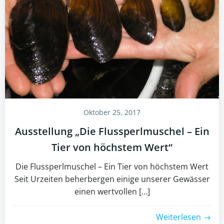
Oktober 25, 2017
Ausstellung „Die Flussperlmuschel – Ein
Tier von höchstem Wert“
Die Flussperlmuschel – Ein Tier von höchstem Wert
Seit Urzeiten beherbergen einige unserer Gewässer
einen wertvollen […]
Weiterlesen