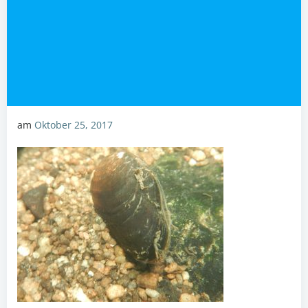
am
Oktober 25, 2017