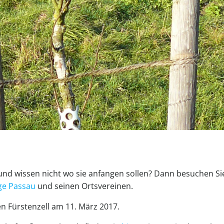
nd wissen nicht wo sie anfangen sollen? Dann besuchen Si
ge Passau
und seinen Ortsvereinen.
en Fürstenzell am 11. März 2017.