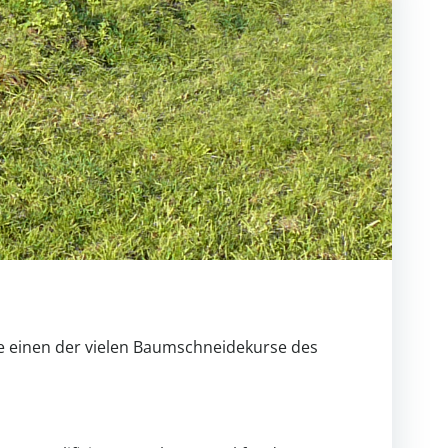
e einen der vielen Baumschneidekurse des