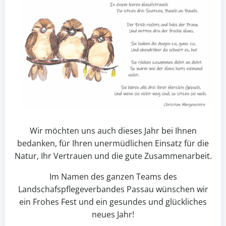
Wir möchten uns auch dieses Jahr bei Ihnen
bedanken, für Ihren unermüdlichen Einsatz für die
Natur, Ihr Vertrauen und die gute Zusammenarbeit.
Im Namen des ganzen Teams des
Landschafspflegeverbandes Passau wünschen wir
ein Frohes Fest und ein gesundes und glückliches
neues Jahr!