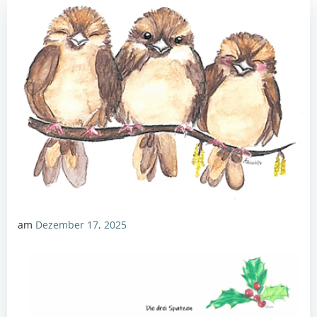
am
Dezember 17, 2025