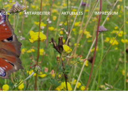
VICE
MITARBEITER
AKTUELLES
IMPRESSUM