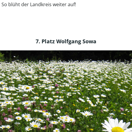
o blüht der Landkreis weiter auf!
7. Platz Wolfgang Sowa