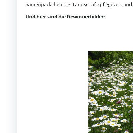
Samenpäckchen des Landschaftspflegeverband. S
Und hier sind die Gewinnerbilder: