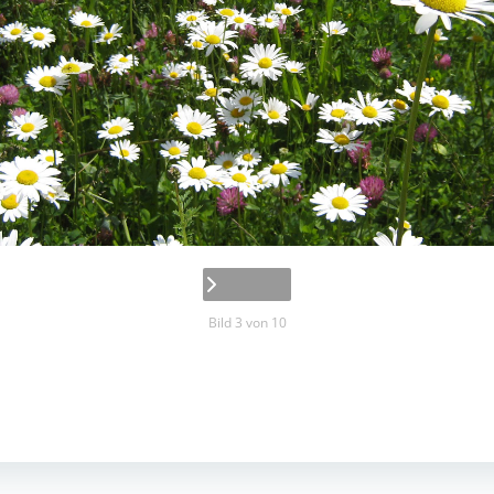
Bild 3 von 10