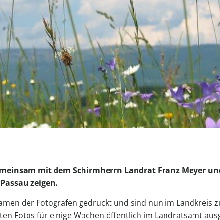
emeinsam mit dem Schirmherrn Landrat
Franz Meyer un
 Passau zeigen.
Namen der Fotografen gedruckt und sind nun im Landkreis z
ten Fotos für einige Wochen öffentlich im Landratsamt
ausg