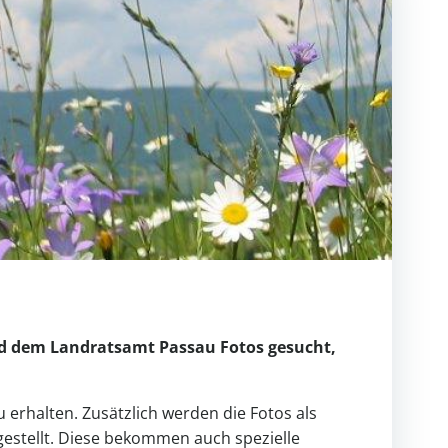
d dem Landratsamt Passau Fotos gesucht,
u erhalten.
Zusätzlich werden die Fotos als
estellt. Diese bekommen auch spezielle