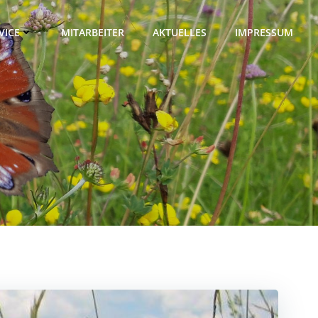
VICE
MITARBEITER
AKTUELLES
IMPRESSUM