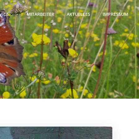
VICE
MITARBEITER
AKTUELLES
IMPRESSUM