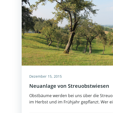
Dezember 15, 2015
Neuanlage von Streuobstwiesen
Obstbäume werden bei uns über die Streuo
im Herbst und im Frühjahr gepflanzt. Wer ei