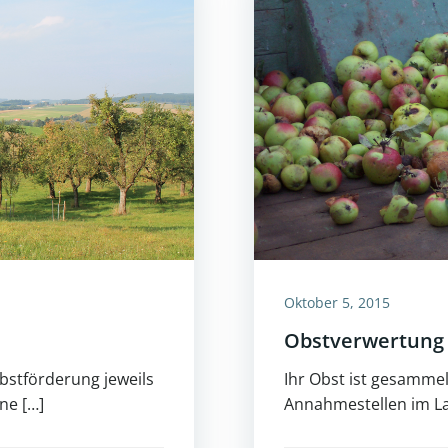
Oktober 5, 2015
Obstverwertung
bstförderung jeweils
Ihr Obst ist gesamme
ne […]
Annahmestellen im L