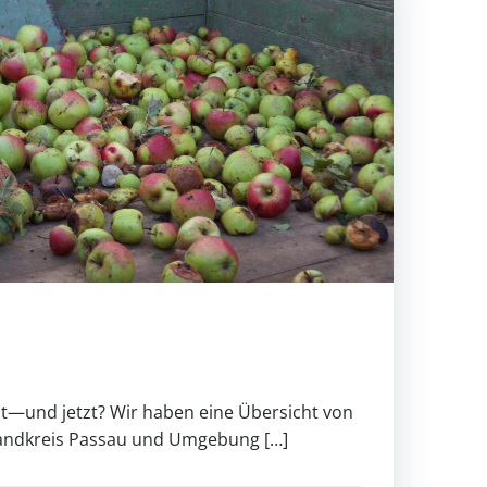
lt—und jetzt? Wir haben eine Übersicht von
andkreis Passau und Umgebung […]