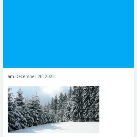
am
Dezember 20, 2022