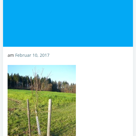
am
Februar 10, 2017